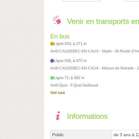
Venir en transports 
En bus
Ligne 503, à 271 m
Arrêt CAUDEBEC-EN-CAUX - Stade - 3b Route d'Yve
Ligne 506, à 375 m
Arrêt CAUDEBEC-EN-CAUX - Maison de Retraite - 1
Ligne 71, à 392 m
Arrêt Quai - 5 Quai Guilbaud
Voir tout
Informations
Public
de 3 ans à 1