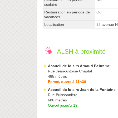
scolaire
Restauration en période de
Oui
vacances
Localisation
22 avenue Ha
ALSH à proximité
Accueil de loisirs Arnaud Beltrame
Rue Jean-Antoine Chaptal
485 mètres
Fermé, ouvre à 11h30
Accueil de loisirs Jean de la Fontaine
Rue Buissonnière
680 mètres
Ouvert jusqu'à 19h