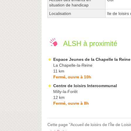
situation de handicap
Localisation
Ile de loisirs
ALSH à proximité
Espace Jeunes de la Chapelle la Reine
La Chapelle-la-Reine
11 km
Fermé, ouvre à 10h
Centre de loisirs Intercommunal
Milly-la-Forêt
12 km
Fermé, ouvre à 8h
Cette page "Accueil de loisirs de l'Île de Lois