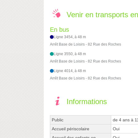
Venir en transports 
En bus
Ligne 3454, à 48 m
Arrêt Base de Loisirs - 82 Rue des Roches
Ligne 3550, à 48 m
Arrêt Base de Loisirs - 82 Rue des Roches
Ligne 4014, à 48 m
Arrêt Base de Loisirs - 82 Rue des Roches
Informations
Public
de 4 ans à 1
Accueil périscolaire
Oui
Accueil des enfants en
Oui