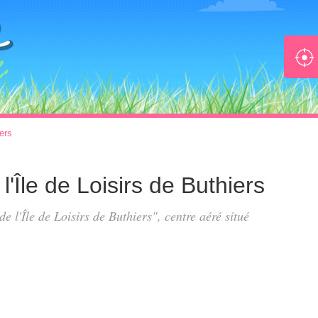
ers
 l'Île de Loisirs de Buthiers
de l'Île de Loisirs de Buthiers", centre aéré situé