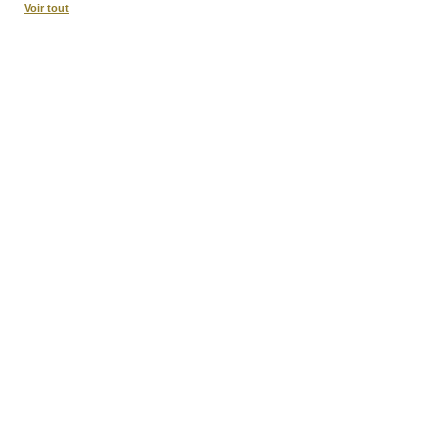
Voir tout