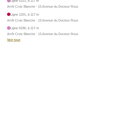
Ligne 5323, à 117 m
Arrêt Croix Blanche - 15 Avenue du Docteur Roux
Ligne 1201, à 117 m
Arrêt Croix Blanche - 15 Avenue du Docteur Roux
Ligne 5296, à 117 m
Arrêt Croix Blanche - 15 Avenue du Docteur Roux
Voir tout