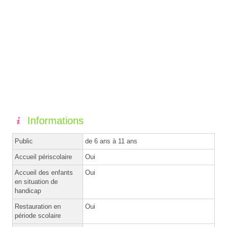
Informations
Public
de 6 ans à 11 ans
Accueil périscolaire
Oui
Accueil des enfants
Oui
en situation de
handicap
Restauration en
Oui
période scolaire