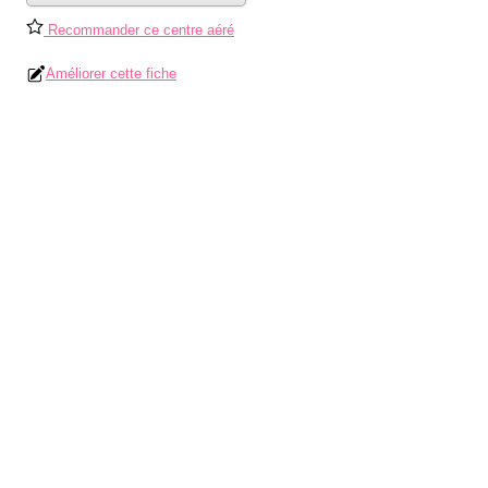
Recommander ce centre aéré
Améliorer cette fiche