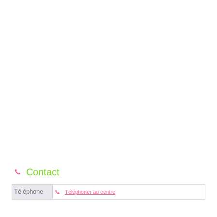
Contact
Téléphone
Téléphoner au centre