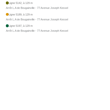
Ligne 5142, à 129 m
Arrêt L.A de Bougainville - 77 Avenue Joseph Kessel
Ligne 5189, à 129 m
Arrêt L.A de Bougainville - 77 Avenue Joseph Kessel
Ligne 5197, à 129 m
Arrêt L.A de Bougainville - 77 Avenue Joseph Kessel