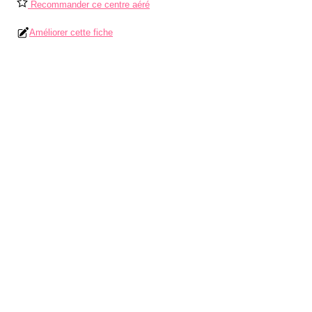
Recommander ce centre aéré
Améliorer cette fiche