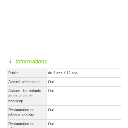
Informations
Public
de 3 ans à 12 ans
Accueil périscolaire
Oui
Accueil des enfants
Oui
en situation de
handicap
Restauration en
Oui
période scolaire
Restauration en
Oui