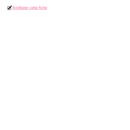
Améliorer cette fiche