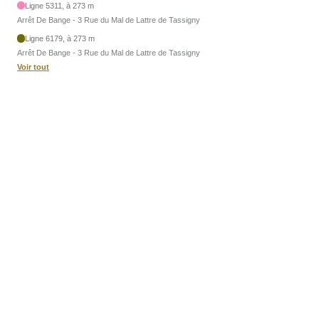
Ligne 5311, à 273 m
Arrêt De Bange - 3 Rue du Mal de Lattre de Tassigny
Ligne 6179, à 273 m
Arrêt De Bange - 3 Rue du Mal de Lattre de Tassigny
Voir tout