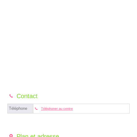
Contact
Téléphone
Téléphoner au centre
Plan et adresse