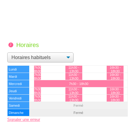
Horaires
7h30 -
11h30 -
16h30 -
Lundi
8h30
13h30
18h30
7h30 -
11h30 -
16h30 -
Mardi
8h30
13h30
18h30
Mercredi
7h30 - 18h30
7h30 -
11h30 -
16h30 -
Jeudi
8h30
13h30
18h30
7h30 -
11h30 -
16h30 -
Vendredi
8h30
13h30
18h30
Samedi
Fermé
Dimanche
Fermé
Signaler une erreur