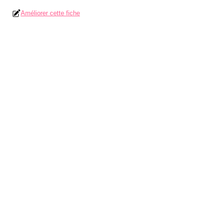
Améliorer cette fiche