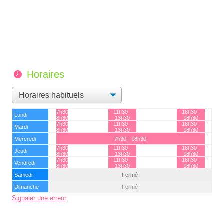
Horaires
7h30 -
11h30 -
16h30 -
Lundi
8h30
13h30
18h30
7h30 -
11h30 -
16h30 -
Mardi
8h30
13h30
18h30
Mercredi
7h30 - 18h30
7h30 -
11h30 -
16h30 -
Jeudi
8h30
13h30
18h30
7h30 -
11h30 -
16h30 -
Vendredi
8h30
13h30
18h30
Samedi
Fermé
Dimanche
Fermé
Signaler une erreur