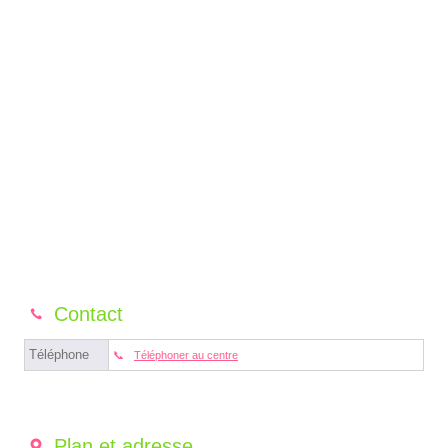
Contact
Téléphone
Téléphoner au centre
Plan et adresse