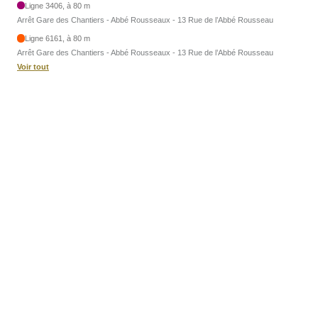
Ligne 3406, à 80 m
Arrêt Gare des Chantiers - Abbé Rousseaux - 13 Rue de l’Abbé Rousseau
Ligne 6161, à 80 m
Arrêt Gare des Chantiers - Abbé Rousseaux - 13 Rue de l’Abbé Rousseau
Voir tout