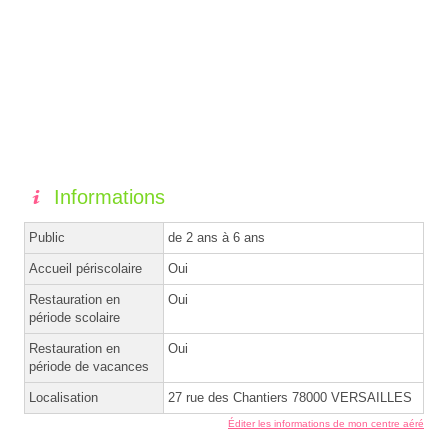
Informations
Public
de 2 ans à 6 ans
Accueil périscolaire
Oui
Restauration en
Oui
période scolaire
Restauration en
Oui
période de vacances
Localisation
27 rue des Chantiers 78000 VERSAILLES
Éditer les informations de mon centre aéré