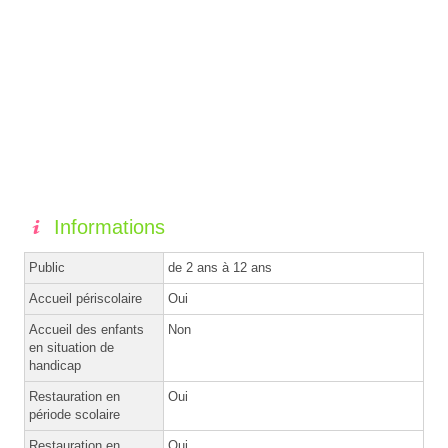
Informations
Public
de 2 ans à 12 ans
Accueil périscolaire
Oui
Accueil des enfants
Non
en situation de
handicap
Restauration en
Oui
période scolaire
Restauration en
Oui