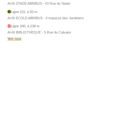
Arrêt STADE ABRIBUS - 43 Rue du Stade
Ligne 115, à 50 m
Arrêt ECOLE ABRIBUS - 4 Impasse des Jardiniers
Ligne 200, à 238 m
Arrêt BIBLIOTHEQUE - 5 Rue du Calvaire
Voir tout