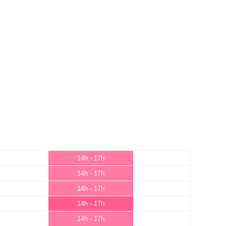
14h - 17h
14h - 17h
14h - 17h
14h - 17h
14h - 17h