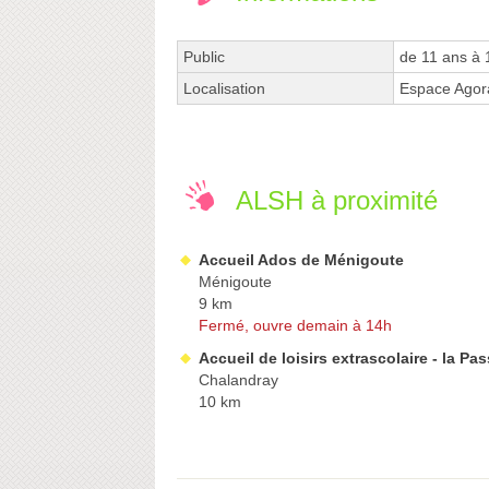
Public
de 11 ans à 
Localisation
Espace Agor
ALSH à proximité
Accueil Ados de Ménigoute
Ménigoute
9 km
Fermé, ouvre demain à 14h
Accueil de loisirs extrascolaire - la Pas
Chalandray
10 km