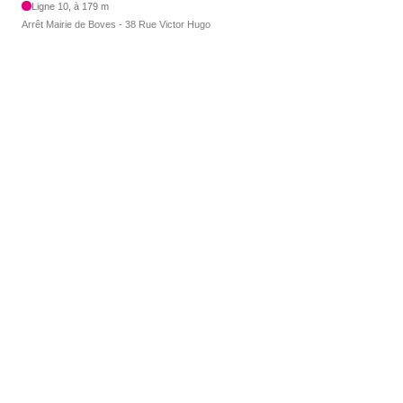
Ligne 10, à 179 m
Arrêt Mairie de Boves - 38 Rue Victor Hugo