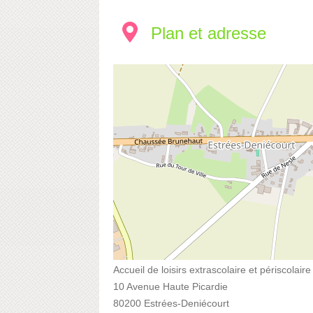
Plan et adresse
Accueil de loisirs extrascolaire et périscolair
10 Avenue Haute Picardie
80200 Estrées-Deniécourt