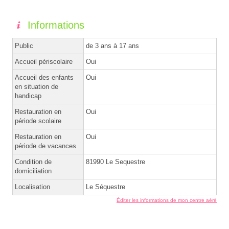
Informations
Public
de 3 ans à 17 ans
Accueil périscolaire
Oui
Accueil des enfants
Oui
en situation de
handicap
Restauration en
Oui
période scolaire
Restauration en
Oui
période de vacances
Condition de
81990 Le Sequestre
domiciliation
Localisation
Le Séquestre
Éditer les informations de mon centre aéré