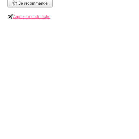
Je recommande
Améliorer cette fiche