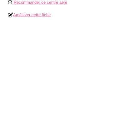
Recommander ce centre aéré
Améliorer cette fiche