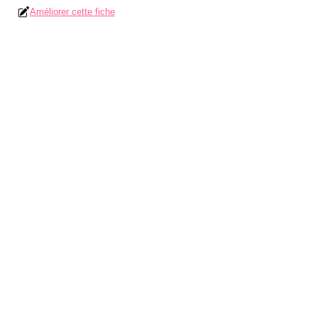
Améliorer cette fiche