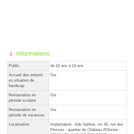
Informations
Public
de 10 ans à 14 ans
Accueil des enfants
Oui
en situation de
handicap
Restauration en
Oui
période scolaire
Restauration en
Oui
période de vacances
Localisation
Implantation : Ado Sphère, sis 90, rue des
Plesses - quartier du Château d'Olonne -