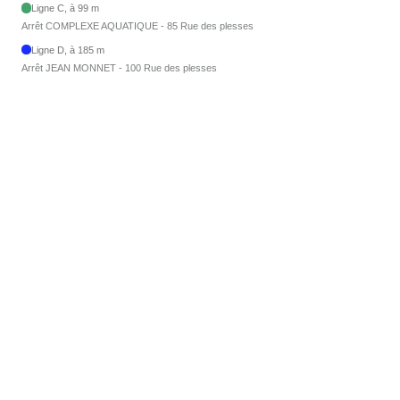
Ligne C, à 99 m
Arrêt COMPLEXE AQUATIQUE - 85 Rue des plesses
Ligne D, à 185 m
Arrêt JEAN MONNET - 100 Rue des plesses