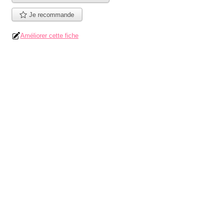
Je recommande
Améliorer cette fiche