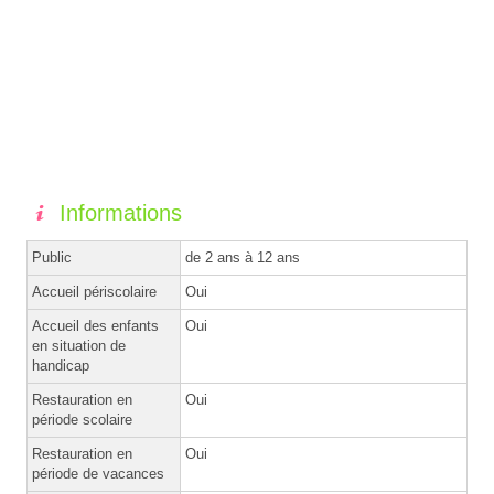
Informations
Public
de 2 ans à 12 ans
Accueil périscolaire
Oui
Accueil des enfants
Oui
en situation de
handicap
Restauration en
Oui
période scolaire
Restauration en
Oui
période de vacances