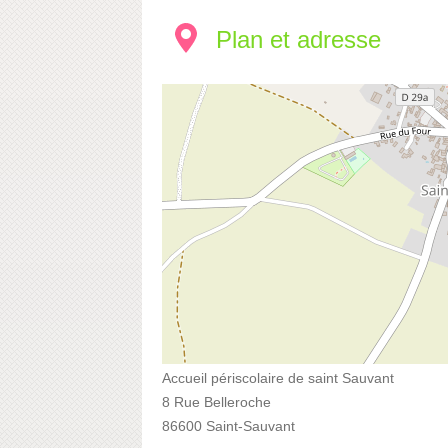
Plan et adresse
Accueil périscolaire de saint Sauvant
8 Rue Belleroche
86600 Saint-Sauvant