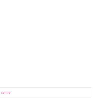
 centre