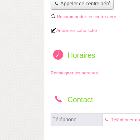
📞 Appeler ce centre aéré
Recommander ce centre aéré
Améliorer cette fiche
Horaires
Renseigner les horaires
Contact
Téléphone
Téléphoner au