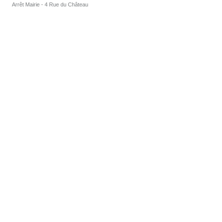
Arrêt Mairie - 4 Rue du Château