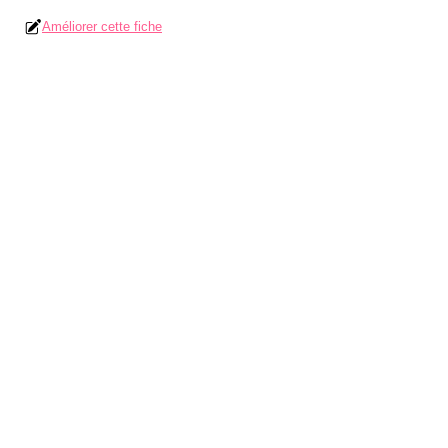
Améliorer cette fiche