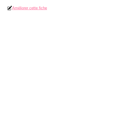
Améliorer cette fiche