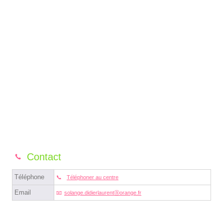
Contact
Téléphone
Téléphoner au centre
Email
solange.didierlaurentⓐorange.fr