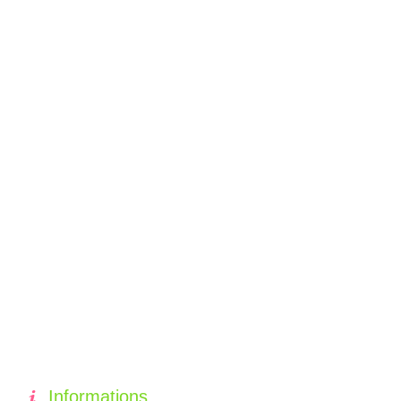
Informations