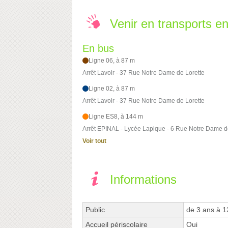
Venir en transports 
En bus
Ligne 06, à 87 m
Arrêt Lavoir - 37 Rue Notre Dame de Lorette
Ligne 02, à 87 m
Arrêt Lavoir - 37 Rue Notre Dame de Lorette
Ligne ES8, à 144 m
Arrêt EPINAL - Lycée Lapique - 6 Rue Notre Dame d
Voir tout
Informations
Public
de 3 ans à 1
Accueil périscolaire
Oui