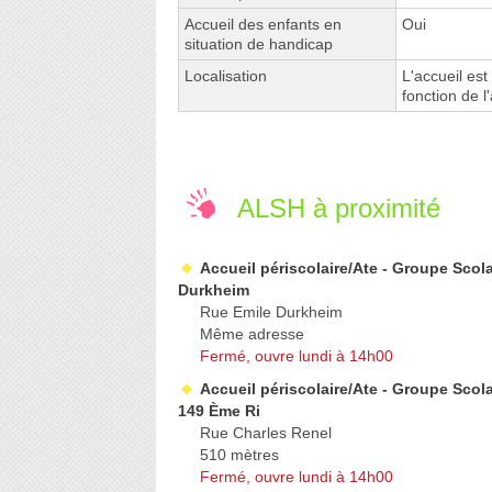
Accueil des enfants en
Oui
situation de handicap
Localisation
L'accueil est
fonction de l
ALSH à proximité
Accueil périscolaire/Ate - Groupe Scola
Durkheim
Rue Emile Durkheim
Même adresse
Fermé, ouvre lundi à 14h00
Accueil périscolaire/Ate - Groupe Scol
149 Ème Ri
Rue Charles Renel
510 mètres
Fermé, ouvre lundi à 14h00