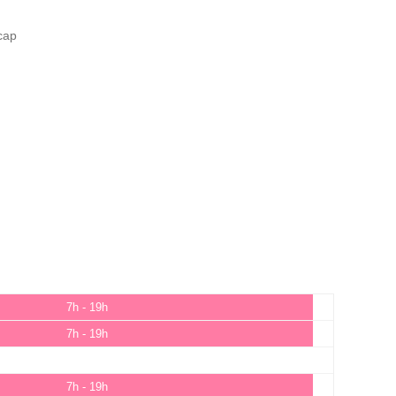
cap
7h - 19h
7h - 19h
7h - 19h