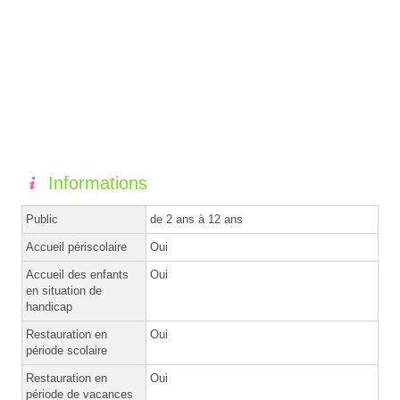
Informations
Public
de 2 ans à 12 ans
Accueil périscolaire
Oui
Accueil des enfants
Oui
en situation de
handicap
Restauration en
Oui
période scolaire
Restauration en
Oui
période de vacances