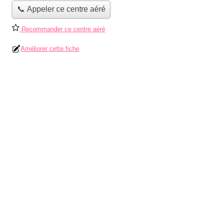
📞 Appeler ce centre aéré
Recommander ce centre aéré
Améliorer cette fiche