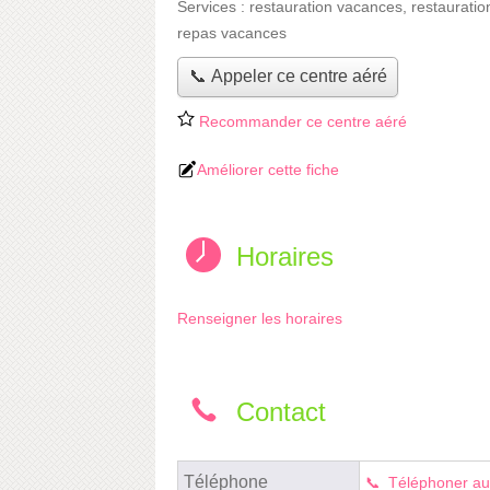
Services :
restauration vacances
,
restauratio
repas vacances
📞 Appeler ce centre aéré
Recommander ce centre aéré
Améliorer cette fiche
Horaires
Renseigner les horaires
Contact
Téléphone
Téléphoner au