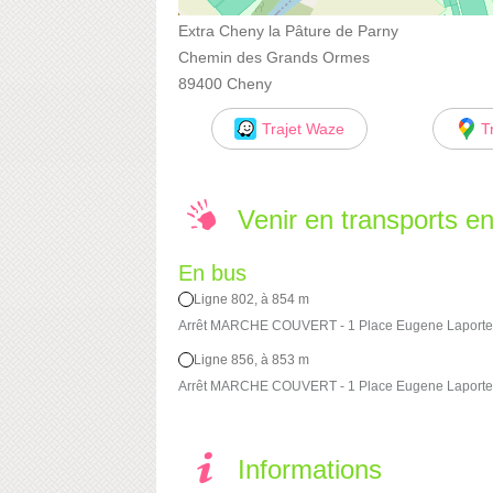
Extra Cheny la Pâture de Parny
Chemin des Grands Ormes
89400 Cheny
Trajet Waze
T
Venir en transports 
En bus
Ligne 802, à 854 m
Arrêt MARCHE COUVERT - 1 Place Eugene Laporte
Ligne 856, à 853 m
Arrêt MARCHE COUVERT - 1 Place Eugene Laporte
Informations