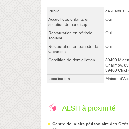
Public
de 4 ans à 1
Accueil des enfants en
Oui
situation de handicap
Restauration en période
Oui
scolaire
Restauration en période de
Oui
vacances
Condition de domiciliation
89400 Migen
Charmoy, 89
89400 Chich
Localisation
Maison d'Acc
ALSH à proximité
Centre de loisirs périscolaire des Cités