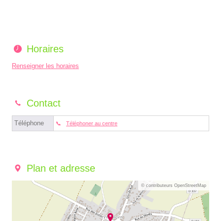
Horaires
Renseigner les horaires
Contact
Téléphone
Téléphoner au centre
Plan et adresse
© contributeurs OpenStreetMap