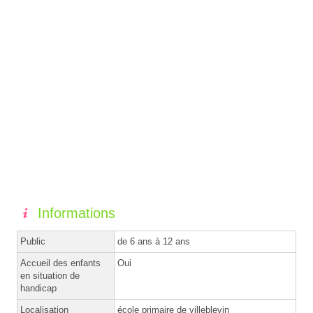
Informations
Public
de 6 ans à 12 ans
Accueil des enfants
Oui
en situation de
handicap
Localisation
école primaire de villeblevin