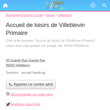
Bourgogne-Franche-Comté
>
Yonne
>
Villeblevin
Accueil de loisirs de Villeblevin
Primaire
Cette fiche présente "Accueil de loisirs de Villeblevin Primaire",
centre aéré situé
grande rue grande rue
, 89340 Villeblevin.
44 Grande Rue Grande Rue
89340 Villeblevin
Services :
accueil handicap
📞 Appeler ce centre aéré
Recommander ce centre aéré
Améliorer cette fiche