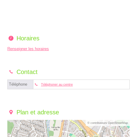
Horaires
Renseigner les horaires
Contact
Téléphone
Téléphoner au centre
Plan et adresse
© contributeurs OpenStreetMap