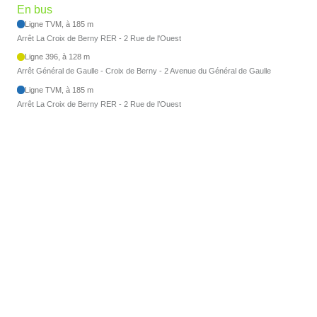
En bus
Ligne TVM, à 185 m
Arrêt La Croix de Berny RER - 2 Rue de l'Ouest
Ligne 396, à 128 m
Arrêt Général de Gaulle - Croix de Berny - 2 Avenue du Général de Gaulle
Ligne TVM, à 185 m
Arrêt La Croix de Berny RER - 2 Rue de l’Ouest