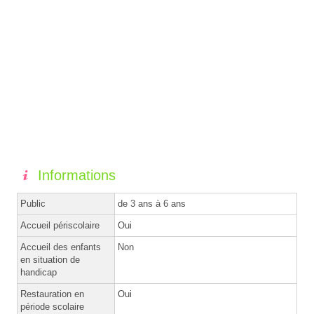
Informations
Public
de 3 ans à 6 ans
Accueil périscolaire
Oui
Accueil des enfants
Non
en situation de
handicap
Restauration en
Oui
période scolaire