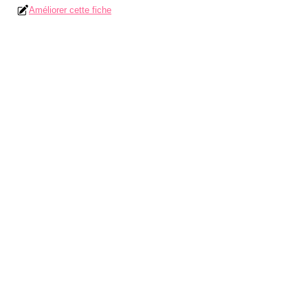
Améliorer cette fiche