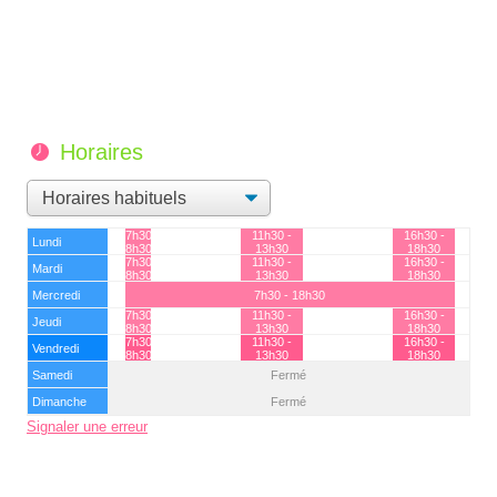
Horaires
7h30 -
11h30 -
16h30 -
Lundi
8h30
13h30
18h30
7h30 -
11h30 -
16h30 -
Mardi
8h30
13h30
18h30
Mercredi
7h30 - 18h30
7h30 -
11h30 -
16h30 -
Jeudi
8h30
13h30
18h30
7h30 -
11h30 -
16h30 -
Vendredi
8h30
13h30
18h30
Samedi
Fermé
Dimanche
Fermé
Signaler une erreur