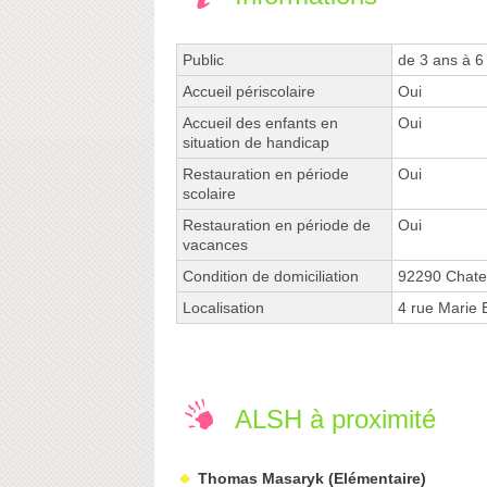
Public
de 3 ans à 6
Accueil périscolaire
Oui
Accueil des enfants en
Oui
situation de handicap
Restauration en période
Oui
scolaire
Restauration en période de
Oui
vacances
Condition de domiciliation
92290 Chate
Localisation
4 rue Mari
ALSH à proximité
Thomas Masaryk (Elémentaire)