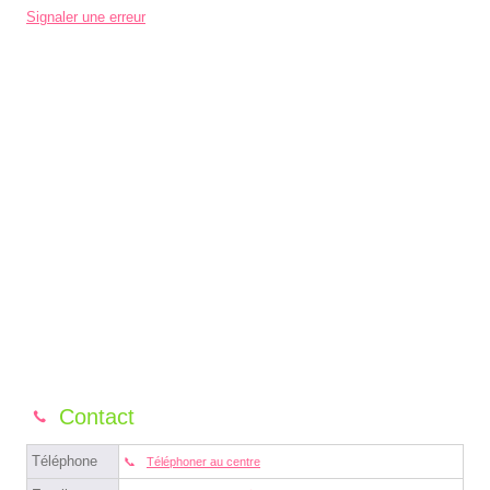
Signaler une erreur
Contact
Téléphone
Téléphoner au centre