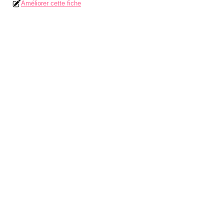
Améliorer cette fiche