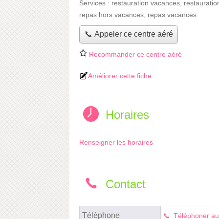
Services :
restauration vacances
,
restauratio
repas hors vacances
,
repas vacances
📞 Appeler ce centre aéré
Recommander ce centre aéré
Améliorer cette fiche
Horaires
Renseigner les horaires
Contact
Téléphone
Téléphoner au