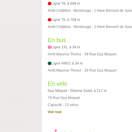
Ligne T6, à 698 m
Arrêt Châtillon - Montrouge - 1 Allee Bernard de Jus
Ligne T6, à 708 m
Arrêt Châtillon - Montrouge - 1 Allee Bernard de Jus
En bus
Ligne 191, à 34 m
Arrêt Maurice Thorez - 39 Rue Guy Moquet
Ligne HIRO, à 34 m
Arrêt Maurice Thorez - 39 Rue Guy Moquet
En vélo
Guy Môquet - Etienne Dolet, à 217 m
79 Rue Guy Moquet
Capacité : 23 vélos
Voir tout