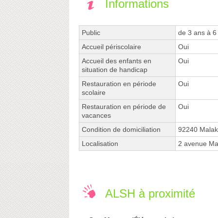
Informations
Public
de 3 ans à 6
Accueil périscolaire
Oui
Accueil des enfants en
Oui
situation de handicap
Restauration en période
Oui
scolaire
Restauration en période de
Oui
vacances
Condition de domiciliation
92240 Malak
Localisation
2 avenue Ma
ALSH à proximité