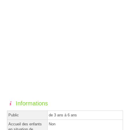
Informations
Public
de 3 ans à 6 ans
Accueil des enfants
Non
en situation de