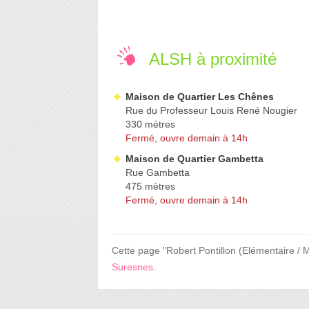
ALSH à proximité
Maison de Quartier Les Chênes
Rue du Professeur Louis René Nougier
330 mètres
Fermé, ouvre demain à 14h
Maison de Quartier Gambetta
Rue Gambetta
475 mètres
Fermé, ouvre demain à 14h
Cette page "Robert Pontillon (Elémentaire / Ma
Suresnes
.