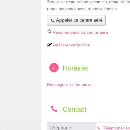
Services :
restauration vacances
,
restauratio
repas hors vacances
,
repas vacances
📞 Appeler ce centre aéré
Recommander ce centre aéré
Améliorer cette fiche
Horaires
Renseigner les horaires
Contact
Téléphone
Téléphoner au