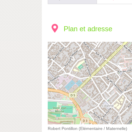
Plan et adresse
Robert Pontillon (Elémentaire / Maternelle)