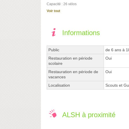
Capacité : 26 vélos
Voir tout
Informations
Public
de 6 ans à 1
Restauration en période
Oui
scolaire
Restauration en période de
Oui
vacances
Localisation
Scouts et Gu
ALSH à proximité