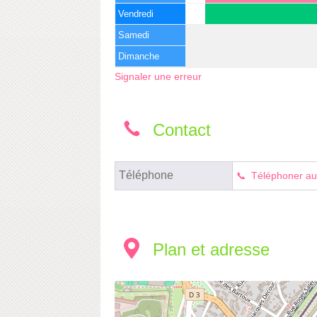
Vendredi
Samedi
Dimanche
Signaler une erreur
Contact
Téléphone
Téléphoner au
Plan et adresse