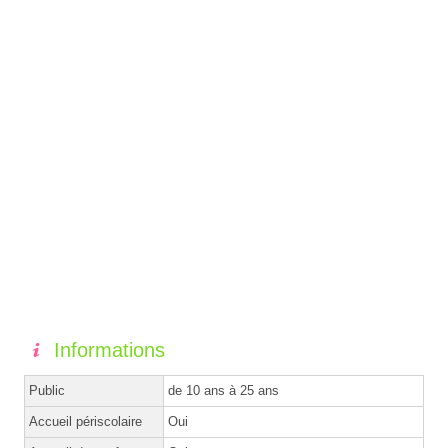
Informations
Public
de 10 ans à 25 ans
Accueil périscolaire
Oui