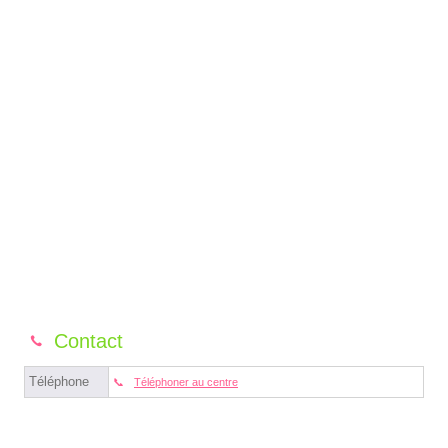
Contact
Téléphone
Téléphoner au centre