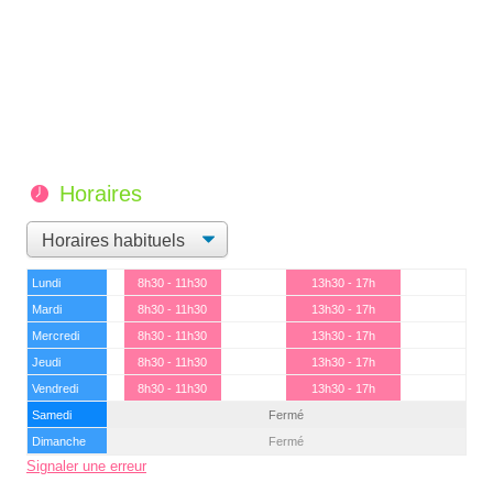
Horaires
Lundi
8h30 - 11h30
13h30 - 17h
Mardi
8h30 - 11h30
13h30 - 17h
Mercredi
8h30 - 11h30
13h30 - 17h
Jeudi
8h30 - 11h30
13h30 - 17h
Vendredi
8h30 - 11h30
13h30 - 17h
Samedi
Fermé
Dimanche
Fermé
Signaler une erreur