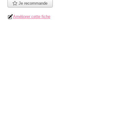
Je recommande
Améliorer cette fiche