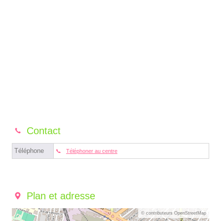
Contact
Téléphone
Téléphoner au centre
Plan et adresse
© contributeurs OpenStreetMap