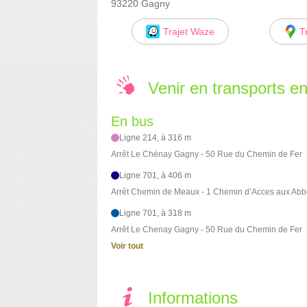
93220 Gagny
Trajet Waze
T
Venir en transports 
En bus
Ligne 214, à 316 m
Arrêt Le Chénay Gagny - 50 Rue du Chemin de Fer
Ligne 701, à 406 m
Arrêt Chemin de Meaux - 1 Chemin d’Acces aux Ab
Ligne 701, à 318 m
Arrêt Le Chenay Gagny - 50 Rue du Chemin de Fer
Voir tout
Informations