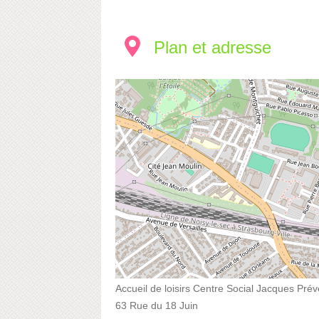
Plan et adresse
Accueil de loisirs Centre Social Jacques Prév
63 Rue du 18 Juin