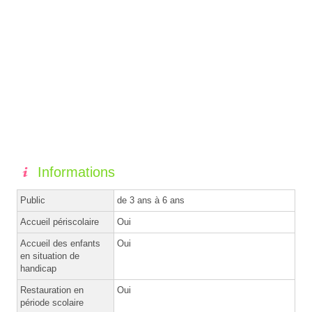
Informations
Public
de 3 ans à 6 ans
Accueil périscolaire
Oui
Accueil des enfants
Oui
en situation de
handicap
Restauration en
Oui
période scolaire