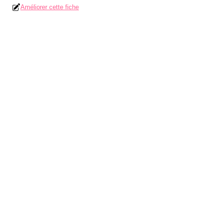
Améliorer cette fiche