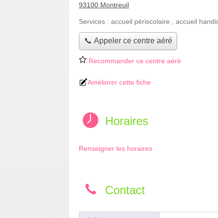
93100 Montreuil
Services :
accueil périscolaire
,
accueil handi
📞 Appeler ce centre aéré
Recommander ce centre aéré
Améliorer cette fiche
Horaires
Renseigner les horaires
Contact