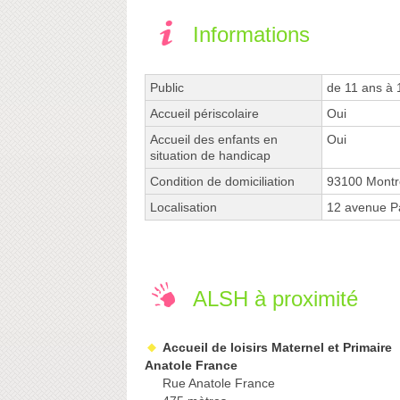
Informations
Public
de 11 ans à 
Accueil périscolaire
Oui
Accueil des enfants en
Oui
situation de handicap
Condition de domiciliation
93100 Montr
Localisation
12 avenue P
ALSH à proximité
Accueil de loisirs Maternel et Primaire
Anatole France
Rue Anatole France