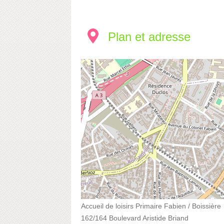
Plan et adresse
Accueil de loisirs Primaire Fabien / Boissière
162/164 Boulevard Aristide Briand