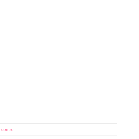
 centre