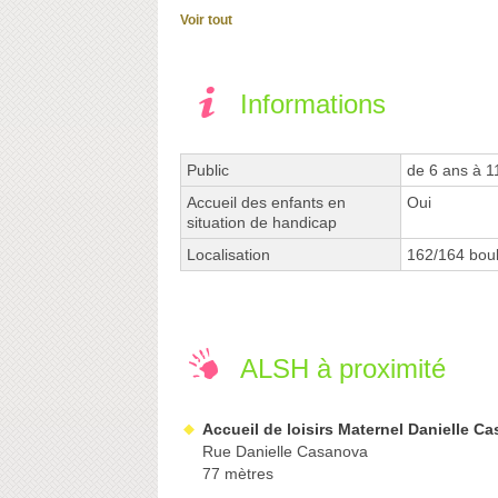
Voir tout
Informations
Public
de 6 ans à 1
Accueil des enfants en
Oui
situation de handicap
Localisation
162/164 boul
ALSH à proximité
Accueil de loisirs Maternel Danielle C
Rue Danielle Casanova
77 mètres