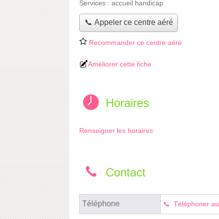
Services :
accueil handicap
📞 Appeler ce centre aéré
Recommander ce centre aéré
Améliorer cette fiche
Horaires
Renseigner les horaires
Contact
Téléphone
Téléphoner au