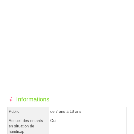
Informations
Public
de 7 ans à 18 ans
Accueil des enfants
Oui
en situation de
handicap