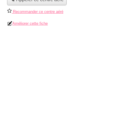
Recommander ce centre aéré
Améliorer cette fiche