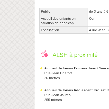
Public
de 3 ans à 6
Accueil des enfants en
Oui
situation de handicap
Localisation
4 rue Jean C
ALSH à proximité
Accueil de loisirs Primaire Jean Charco
Rue Jean Charcot
20 mètres
Accueil de loisirs Adolescent Croisat 
Rue Jean Jaurès
255 mètres