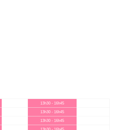
13h30 - 16h45
13h30 - 16h45
13h30 - 16h45
13h30 - 16h45