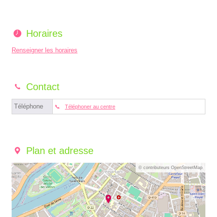
Horaires
Renseigner les horaires
Contact
Téléphone
Téléphoner au centre
Plan et adresse
© contributeurs OpenStreetMap