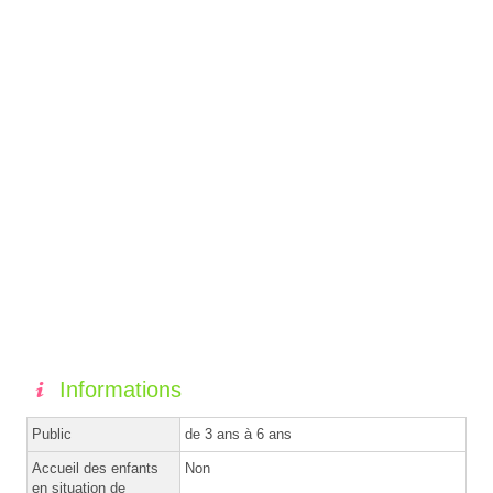
Informations
Public
de 3 ans à 6 ans
Accueil des enfants
Non
en situation de