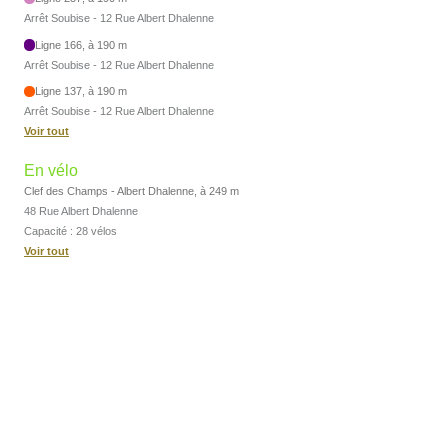
Arrêt Soubise - 12 Rue Albert Dhalenne
Ligne 166, à 190 m
Arrêt Soubise - 12 Rue Albert Dhalenne
Ligne 137, à 190 m
Arrêt Soubise - 12 Rue Albert Dhalenne
Voir tout
En vélo
Clef des Champs - Albert Dhalenne, à 249 m
48 Rue Albert Dhalenne
Capacité : 28 vélos
Voir tout