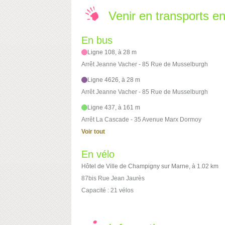
Venir en transports 
En bus
Ligne 108, à 28 m
Arrêt Jeanne Vacher - 85 Rue de Musselburgh
Ligne 4626, à 28 m
Arrêt Jeanne Vacher - 85 Rue de Musselburgh
Ligne 437, à 161 m
Arrêt La Cascade - 35 Avenue Marx Dormoy
Voir tout
En vélo
Hôtel de Ville de Champigny sur Marne, à 1.02 km
87bis Rue Jean Jaurès
Capacité : 21 vélos