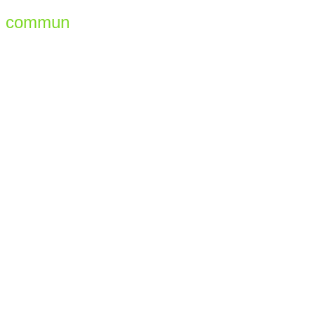
en commun