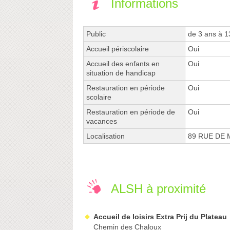
Informations
Public
de 3 ans à 1
Accueil périscolaire
Oui
Accueil des enfants en
Oui
situation de handicap
Restauration en période
Oui
scolaire
Restauration en période de
Oui
vacances
Localisation
89 RUE DE
ALSH à proximité
Accueil de loisirs Extra Prij du Plateau
Chemin des Chaloux