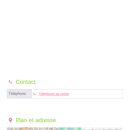
Contact
Téléphone
Téléphoner au centre
Plan et adresse