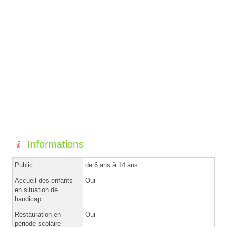
Informations
Public
de 6 ans à 14 ans
Accueil des enfants
Oui
en situation de
handicap
Restauration en
Oui
période scolaire