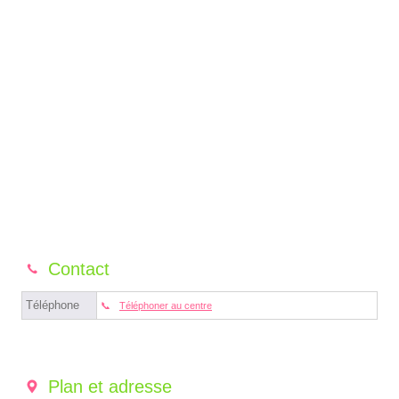
Contact
Téléphone
Téléphoner au centre
Plan et adresse