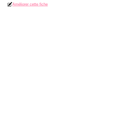
Améliorer cette fiche