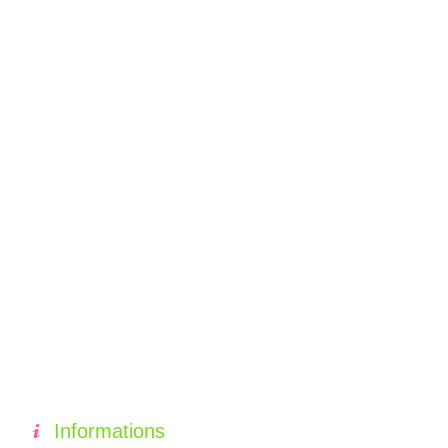
Informations