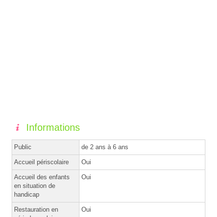
Informations
Public
de 2 ans à 6 ans
Accueil périscolaire
Oui
Accueil des enfants
Oui
en situation de
handicap
Restauration en
Oui